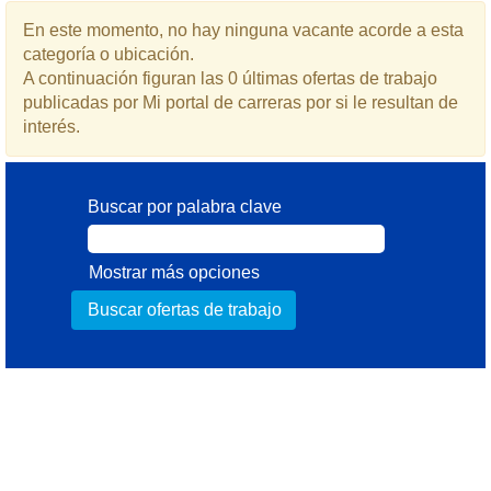
En este momento, no hay ninguna vacante acorde a esta
categoría o ubicación.
A continuación figuran las 0 últimas ofertas de trabajo
publicadas por Mi portal de carreras por si le resultan de
interés.
Buscar por palabra clave
Mostrar más opciones