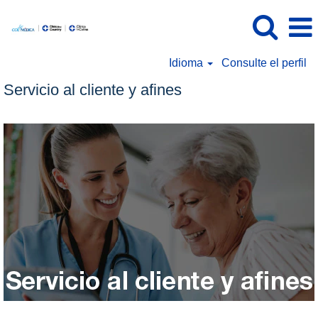
Idioma
Consulte el perfil
Servicio al cliente y afines