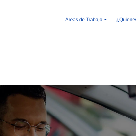
Áreas de Trabajo
¿Quiene