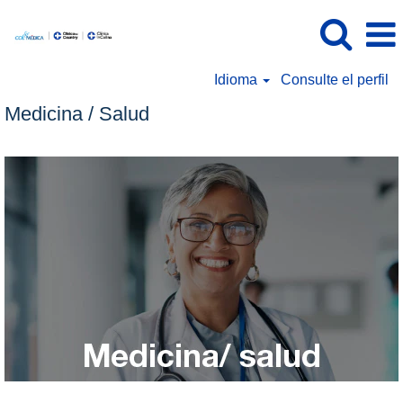
Idioma
Consulte el perfil
Medicina / Salud