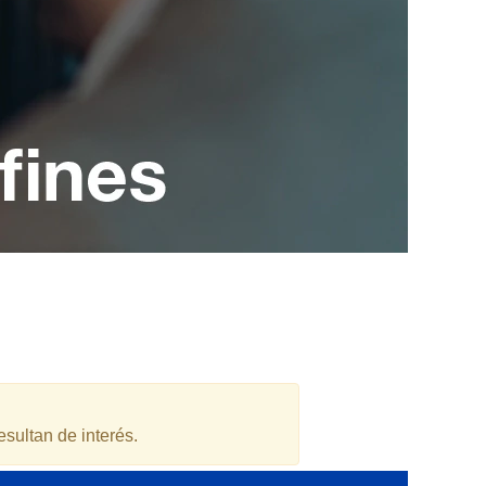
esultan de interés.