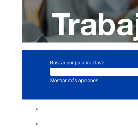
Buscar por palabra clave
Mostrar más opciones