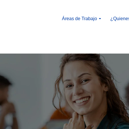
Áreas de Trabajo
¿Quiene