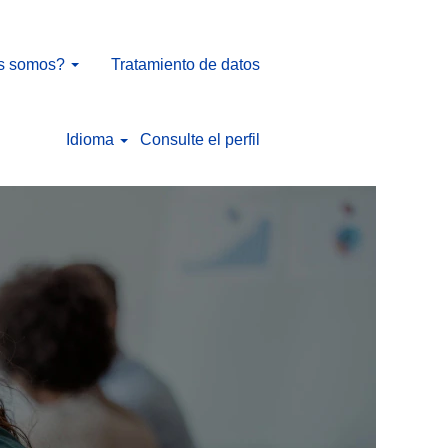
s somos?
Tratamiento de datos
Idioma
Consulte el perfil